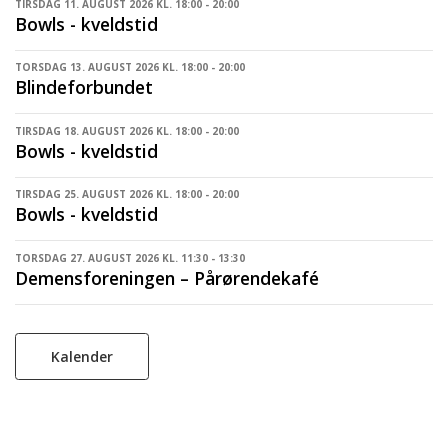
TIRSDAG 11. AUGUST 2026 KL. 18:00 - 20:00
Bowls - kveldstid
TORSDAG 13. AUGUST 2026 KL. 18:00 - 20:00
Blindeforbundet
TIRSDAG 18. AUGUST 2026 KL. 18:00 - 20:00
Bowls - kveldstid
TIRSDAG 25. AUGUST 2026 KL. 18:00 - 20:00
Bowls - kveldstid
TORSDAG 27. AUGUST 2026 KL. 11:30 - 13:30
Demensforeningen – Pårørendekafé
Kalender