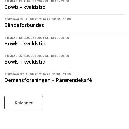
TIRSDAG 11. AUGUST 2026 KL. 18:00 - 20:00
Bowls - kveldstid
TORSDAG 13. AUGUST 2026 KL. 18:00 - 20:00
Blindeforbundet
TIRSDAG 18. AUGUST 2026 KL. 18:00 - 20:00
Bowls - kveldstid
TIRSDAG 25. AUGUST 2026 KL. 18:00 - 20:00
Bowls - kveldstid
TORSDAG 27. AUGUST 2026 KL. 11:30 - 13:30
Demensforeningen – Pårørendekafé
Kalender