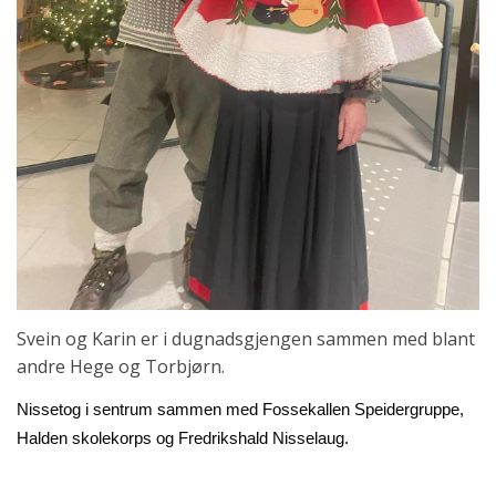
Svein og Karin er i dugnadsgjengen sammen med blant
andre Hege og Torbjørn.
Nissetog i sentrum sammen med Fossekallen Speidergruppe,
Halden skolekorps og Fredrikshald Nisselaug.